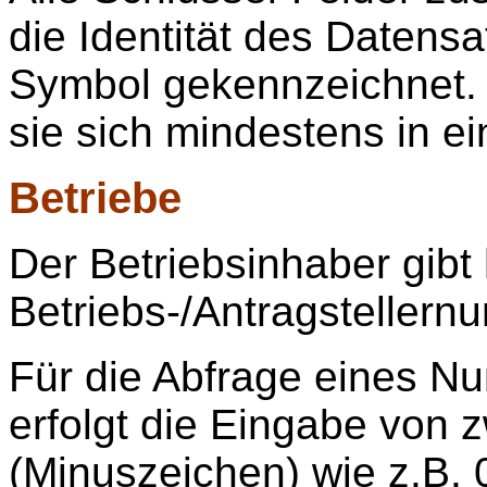
die Identität des Datens
Symbol gekennzeichnet.
sie sich mindestens in e
Betriebe
Der Betriebsinhaber gibt 
Betriebs-/Antragstellern
Für die Abfrage eines Nu
erfolgt die Eingabe von 
(Minuszeichen) wie z.B.