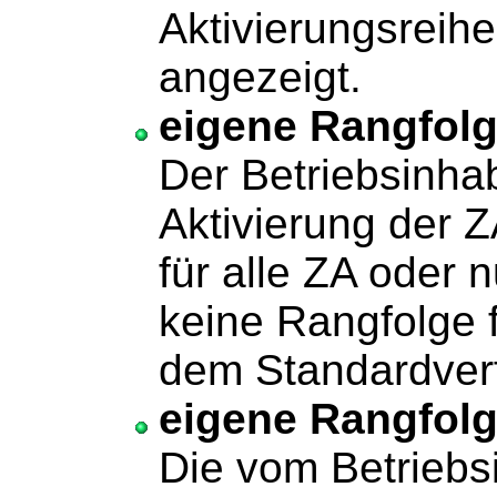
Aktivierungsreihe
angezeigt.
eigene Rangfolg
Der Betriebsinhab
Aktivierung der 
für alle ZA oder n
keine Rangfolge 
dem Standardverf
eigene Rangfolg
Die vom Betriebs