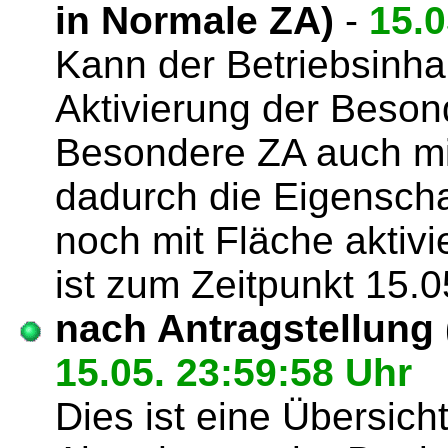
in Normale ZA)
-
15.0
Kann der Betriebsinha
Aktivierung der Beso
Besondere ZA auch mit 
dadurch die Eigenscha
noch mit Fläche aktiv
ist zum Zeitpunkt 15.0
nach Antragstellung 
15.05. 23:59:58 Uhr
Dies ist eine Übersic