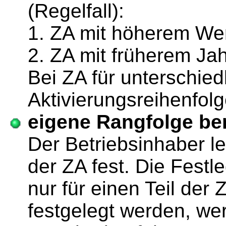
(Regelfall):
1. ZA mit höherem We
2. ZA mit früherem Jah
Bei ZA für unterschied
Aktivierungsreihenfolg
eigene Rangfolge be
Der Betriebsinhaber le
der ZA fest. Die Festl
nur für einen Teil der 
festgelegt werden, w