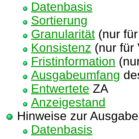
Datenbasis
Sortierung
Granularität
(nur für
Konsistenz
(nur für
Fristinformation
(nur
Ausgabeumfang
de
Entwertete
ZA
Anzeigestand
Hinweise zur Ausgabe
Datenbasis