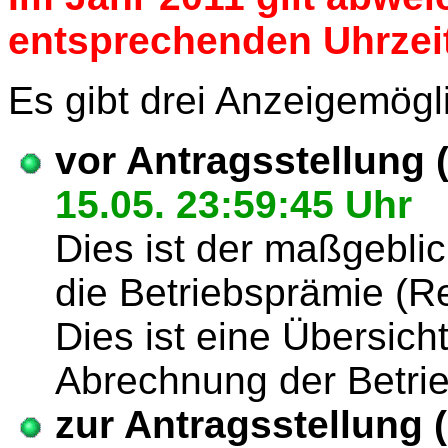
entsprechenden Uhrzei
Es gibt drei Anzeigemögl
vor Antragsstellung 
15.05. 23:59:45 Uhr
Dies ist der maßgeblic
die Betriebsprämie (Re
Dies ist eine Übersich
Abrechnung der Betrie
zur Antragsstellung