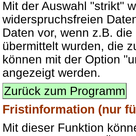
Mit der Auswahl "strikt" 
widerspruchsfreien Daten
Daten vor, wenn z.B. die
übermittelt wurden, die 
können mit der Option "
angezeigt werden.
Zurück zum Programm
Fristinformation
(nur fü
Mit dieser Funktion könn