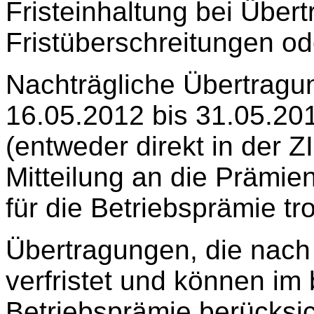
Fristeinhaltung bei Über
Fristüberschreitungen od
Nachträgliche Übertrag
16.05.2012 bis 31.05.20
(entweder direkt in der Z
Mitteilung an die Prämien
für die Betriebsprämie tr
Übertragungen, die nach
verfristet und können im 
Betriebsprämie berücksic